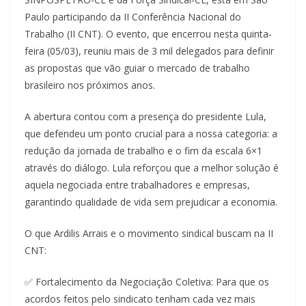
Paulo participando da II Conferência Nacional do
Trabalho (II CNT). O evento, que encerrou nesta quinta-
feira (05/03), reuniu mais de 3 mil delegados para definir
as propostas que vão guiar o mercado de trabalho
brasileiro nos próximos anos.
A abertura contou com a presença do presidente Lula,
que defendeu um ponto crucial para a nossa categoria: a
redução da jornada de trabalho e o fim da escala 6×1
através do diálogo. Lula reforçou que a melhor solução é
aquela negociada entre trabalhadores e empresas,
garantindo qualidade de vida sem prejudicar a economia.
O que Ardilis Arrais e o movimento sindical buscam na II
CNT:
✅ Fortalecimento da Negociação Coletiva: Para que os
acordos feitos pelo sindicato tenham cada vez mais