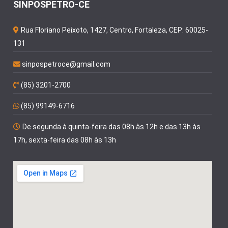
SINPOSPETRO-CE
Rua Floriano Peixoto, 1427, Centro, Fortaleza, CEP: 60025-
131
sinpospetroce@gmail.com
(85) 3201-2700
(85) 99149-6716
De segunda à quinta-feira das 08h às 12h e das 13h às
17h, sexta-feira das 08h às 13h