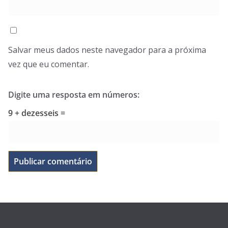
Salvar meus dados neste navegador para a próxima
vez que eu comentar.
Digite uma resposta em números:
9 + dezesseis =