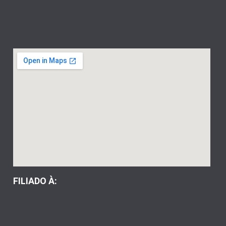
FILIADO À: