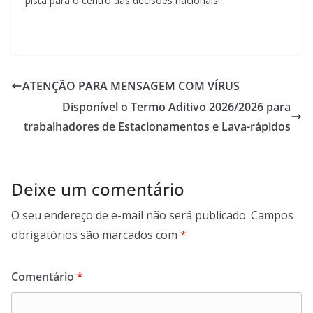
pista para o centro das decisões nacionais!
ATENÇÃO PARA MENSAGEM COM VÍRUS
Disponível o Termo Aditivo 2026/2026 para
trabalhadores de Estacionamentos e Lava-rápidos
Deixe um comentário
O seu endereço de e-mail não será publicado.
Campos
obrigatórios são marcados com
*
Comentário
*