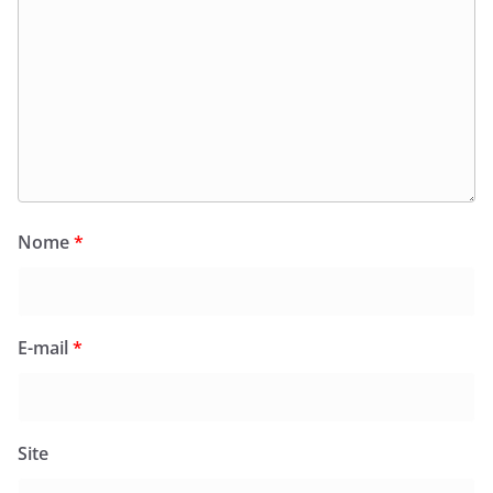
Nome
*
E-mail
*
Site