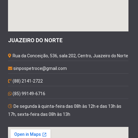
JUAZEIRO DO NORTE
Rua da Conceição, 536, sala 202, Centro, Juazeiro do Norte
sinpospetroce@gmail.com
(88) 2141-2722
(85) 99149-6716
De segunda à quinta-feira das 08h às 12h e das 13h às
17h, sexta-feira das 08h às 13h