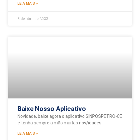
LEIA MAIS »
8 de abril de 2022
Baixe Nosso Aplicativo
Novidade, baixe agora o aplicativo SINPOSPETRO-CE
e tenha sempre a mão muitas nov/idades.
LEIA MAIS »