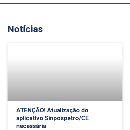
Notícias
ATENÇÃO! Atualização do
aplicativo Sinpospetro/CE
necessária