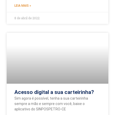
LEIA MAIS »
8 de abril de 2022
Acesso digital a sua carteirinha?
Sim agora é possível, tenha a sua carteirinha
sempre a mão e sempre com você, baixe o
aplicativo do SINPOSPETRO-CE