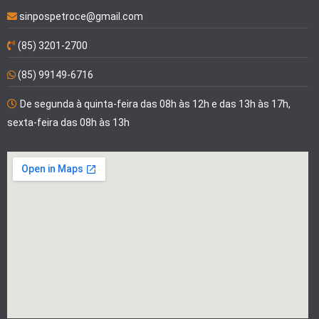
sinpospetroce@gmail.com
(85) 3201-2700
(85) 99149-6716
De segunda à quinta-feira das 08h às 12h e das 13h às 17h,
sexta-feira das 08h às 13h