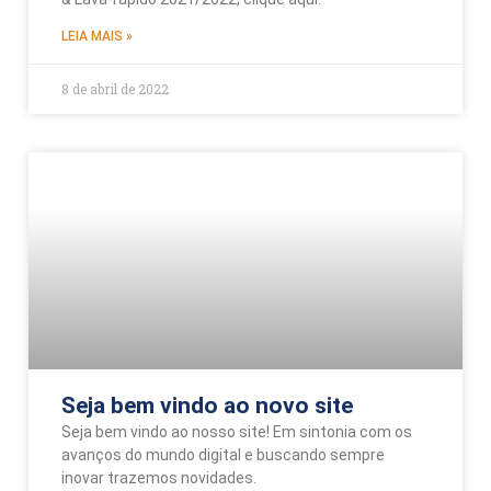
LEIA MAIS »
8 de abril de 2022
Seja bem vindo ao novo site
Seja bem vindo ao nosso site! Em sintonia com os
avanços do mundo digital e buscando sempre
inovar trazemos novidades.