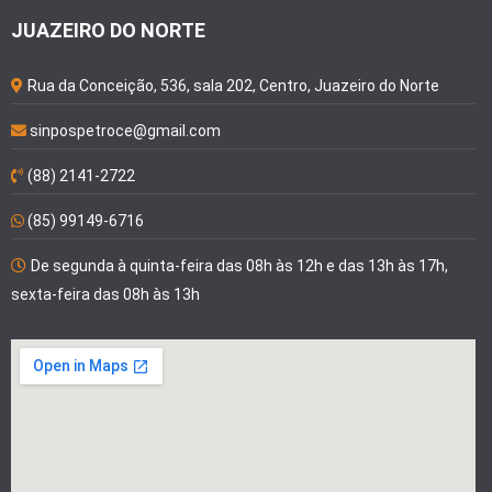
JUAZEIRO DO NORTE
Rua da Conceição, 536, sala 202, Centro, Juazeiro do Norte
sinpospetroce@gmail.com
(88) 2141-2722
(85) 99149-6716
De segunda à quinta-feira das 08h às 12h e das 13h às 17h,
sexta-feira das 08h às 13h