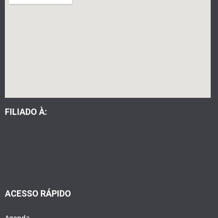
FILIADO À:
ACESSO RÁPIDO
Agenda