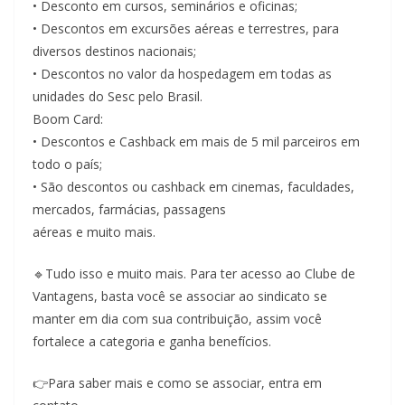
• Desconto em cursos, seminários e oficinas;
• Descontos em excursões aéreas e terrestres, para
diversos destinos nacionais;
• Descontos no valor da hospedagem em todas as
unidades do Sesc pelo Brasil.
Boom Card:
• Descontos e Cashback em mais de 5 mil parceiros em
todo o país;
• São descontos ou cashback em cinemas, faculdades,
mercados, farmácias, passagens
aéreas e muito mais.
🔹Tudo isso e muito mais. Para ter acesso ao Clube de
Vantagens, basta você se associar ao sindicato se
manter em dia com sua contribuição, assim você
fortalece a categoria e ganha benefícios.
👉Para saber mais e como se associar, entra em