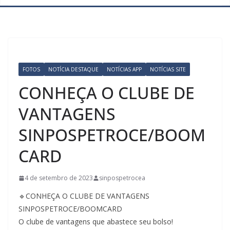
FOTOS
NOTÍCIA DESTAQUE
NOTÍCIAS APP
NOTÍCIAS SITE
CONHEÇA O CLUBE DE
VANTAGENS
SINPOSPETROCE/BOOM
CARD
4 de setembro de 2023
sinpospetrocea
🔹CONHEÇA O CLUBE DE VANTAGENS
SINPOSPETROCE/BOOMCARD
O clube de vantagens que abastece seu bolso!