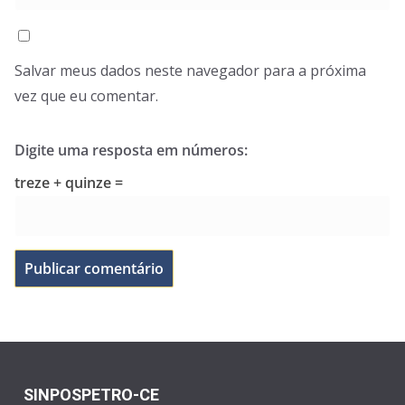
Salvar meus dados neste navegador para a próxima
vez que eu comentar.
Digite uma resposta em números:
treze + quinze =
SINPOSPETRO-CE