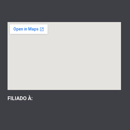
FILIADO À: