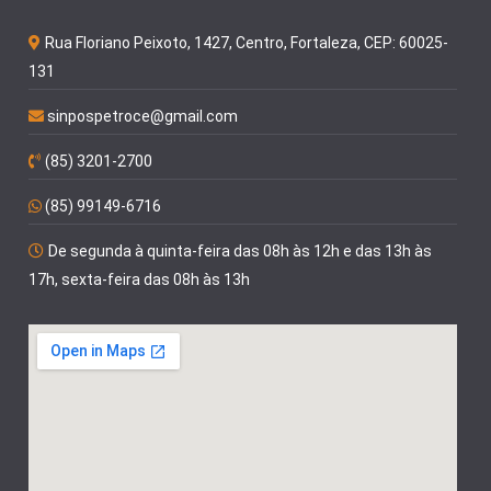
Rua Floriano Peixoto, 1427, Centro, Fortaleza, CEP: 60025-
131
sinpospetroce@gmail.com
(85) 3201-2700
(85) 99149-6716
De segunda à quinta-feira das 08h às 12h e das 13h às
17h, sexta-feira das 08h às 13h