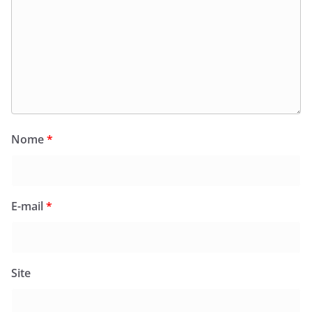
Nome
*
E-mail
*
Site