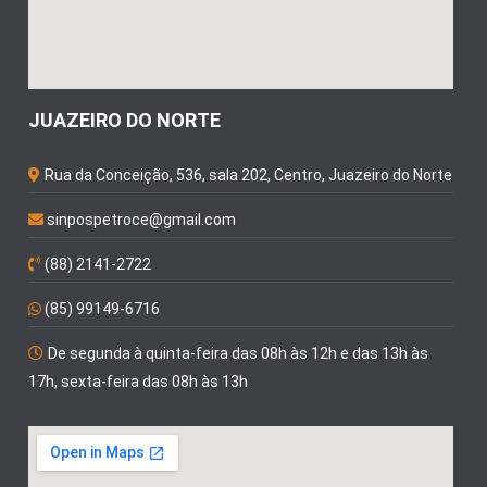
JUAZEIRO DO NORTE
Rua da Conceição, 536, sala 202, Centro, Juazeiro do Norte
sinpospetroce@gmail.com
(88) 2141-2722
(85) 99149-6716
De segunda à quinta-feira das 08h às 12h e das 13h às
17h, sexta-feira das 08h às 13h