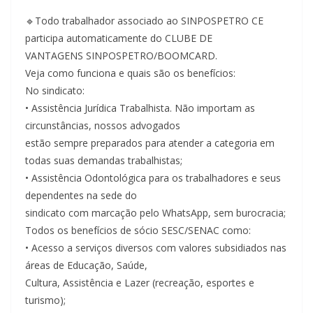
🔹Todo trabalhador associado ao SINPOSPETRO CE
participa automaticamente do CLUBE DE
VANTAGENS SINPOSPETRO/BOOMCARD.
Veja como funciona e quais são os benefícios:
No sindicato:
• Assistência Jurídica Trabalhista. Não importam as
circunstâncias, nossos advogados
estão sempre preparados para atender a categoria em
todas suas demandas trabalhistas;
• Assistência Odontológica para os trabalhadores e seus
dependentes na sede do
sindicato com marcação pelo WhatsApp, sem burocracia;
Todos os benefícios de sócio SESC/SENAC como:
• Acesso a serviços diversos com valores subsidiados nas
áreas de Educação, Saúde,
Cultura, Assistência e Lazer (recreação, esportes e
turismo);