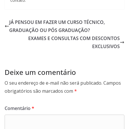
contato.
JÁ PENSOU EM FAZER UM CURSO TÉCNICO,
GRADUAÇÃO OU PÓS GRADUAÇÃO?
EXAMES E CONSULTAS COM DESCONTOS
EXCLUSIVOS
Deixe um comentário
O seu endereço de e-mail não será publicado.
Campos
obrigatórios são marcados com
*
Comentário
*